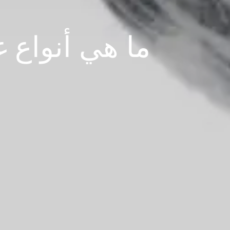
ما هي أنواع 