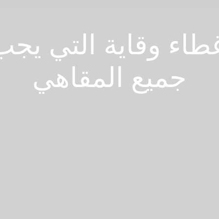
غطاء وقاية التي يجب
جميع المقاهي