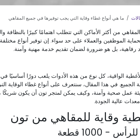
الات
ما هي أنواع غطاء وقاية التي يجب توفيرها في جميع المقاهي
لمقاهي من أكثر الأماكن التي تتطلب اهتمامًا كبيرًا بالنظافة و
بحماية الموظفين والعملاء على حد سواء. إن توفير أنواع مختلفة
رفاهية، بل هو ضرورة لضمان تقديم خدمة مهنية وآمنة.
أغطية الواقية، كل نوع من هذه الأدوات يلعب دورًا أساسيًا ف
 الجميع. في هذا المقال، سنتعرف على أنواع غطاء الوقاية ال
ة عمل صحية وآمنة، وكيف يمكن لمتجر تون أن يكون شريكًا مثا
عدات عالية الجودة.
ية وقاية للمقاهي من تون
 - 1000 قطعة