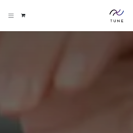
خطي للذهاب إلى المحتوى