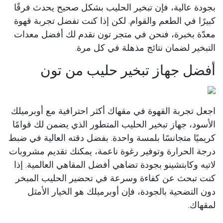
بجودة عالية، فإن تبخير الحليب بشكل صحيح يحدث فرقًا
كبيرًا في الطعم والقوام. لكن إذا كنت تفضل تجربة قهوة
معدّة بخبرة، فنحن في متجر تون نقدم لك أفضل معدات
التبخير لضمان نتائج مذهلة في كل مرة.
أفضل جهاز تبخير حليب من تون
اجعل تجربة القهوة في مقهاك أكثر احترافية مع أوبرميلك
الأسود، جهاز تبخير الحليب المتطور الذي يضمن لك قوامًا
كريميًا متجانسًا بلمسة واحدة. بفضل دقته العالية في ضبط
درجة الحرارة وتوفير رغوة ناعمة، يمكنك تقديم مشروبات
لاتيه وكابتشينو بجودة تضاهي أفضل المقاهي العالمية. إذا
كنت تبحث عن كفاءة وسرعة في تحضير الحليب المبخر
دون التضحية بالجودة، فإن أوبرميلك هو الخيار الأمثل
لمقهاك.