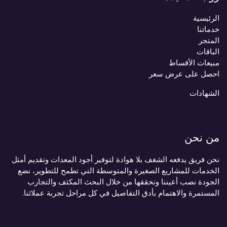
الرئيسية
خدماتنا
المتجر
الباقات
مبيعات الأقساط
احصل على عرض سعر
الشهادات
من نحن
نحن فريق يدفعه الشغف بلا هوادة لتوفير أجود المعدات وتقديم أمثل
الخدمات للمشاريع الصغيرة والمتوسطة التي تطمح للتطوير، نضع
الجودة نصب أعيننا ونحققها من خلال البحث المكثف والتجارب
المستمرة والاهتمام بأدق التفاصيل في كل مراحل تجربة عملائنا.