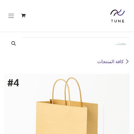
خطي للذهاب إلى المحتوى
كافة المنتجات