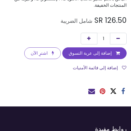
المنتجات الخفيفة.
SR
126.50
شامل الضريبة
إضافة إلى عربة التسوق
اشترِ الآن
إضافة إلى قائمة الأمنيات
روابط مفيدة