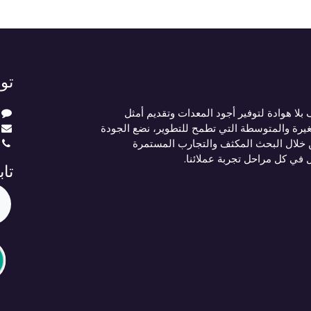
تو
لا هوادة لتوفير أجود المعدات وتقديم أمثل
يرة والمتوسطة التي تطمح للتطوير، نضع الجودة
 خلال البحث المكثف والتجارب المستمرة
ل في كل مراحل تجربة عملائنا.
تاب