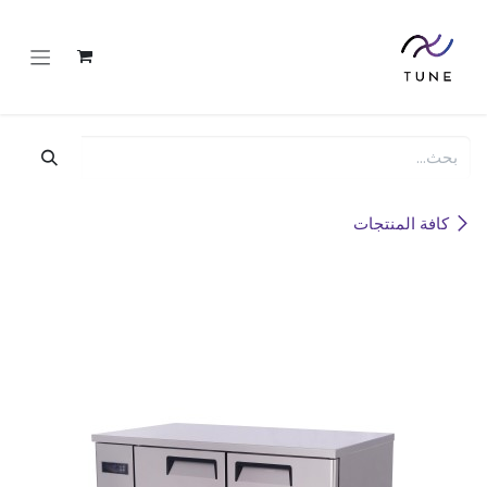
خطي للذهاب إلى المحتوى
كافة المنتجات