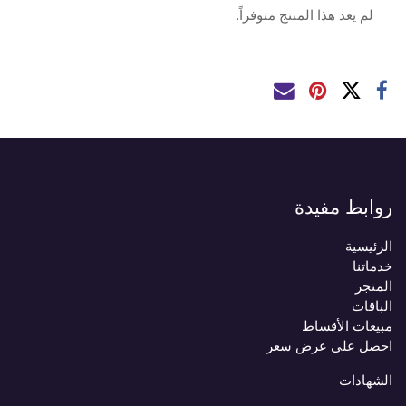
لم يعد هذا المنتج متوفراً.
روابط مفيدة
الرئيسية
خدماتنا
المتجر
الباقات
مبيعات الأقساط
احصل على عرض سعر
الشهادات