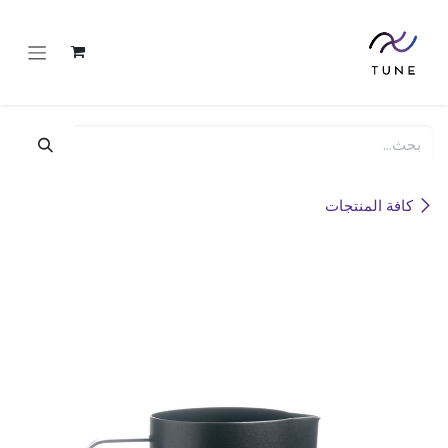
خطي للذهاب إلى المحتوى
كافة المنتجات