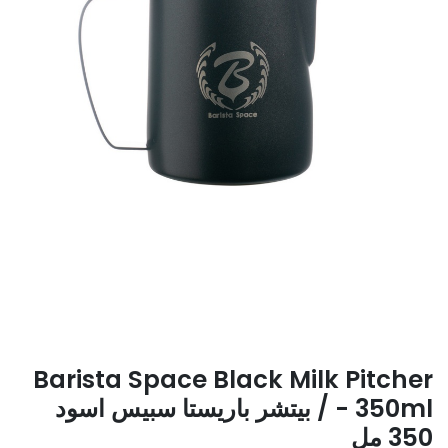
Barista Space Black Milk Pitcher
- 350ml / بيتشر باريستا سبيس اسود
350 مل