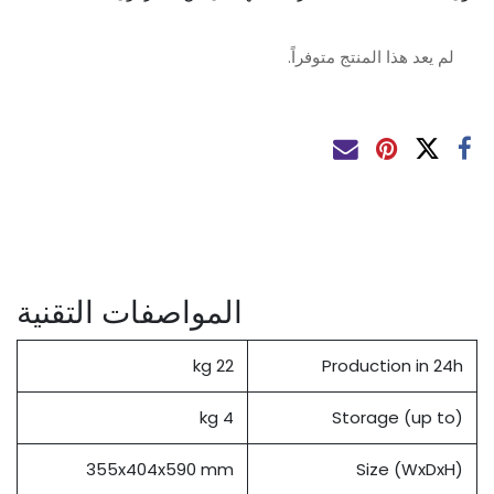
لم يعد هذا المنتج متوفراً.
المواصفات التقنية
22 kg
Production in 24h
4 kg
Storage (up to)
355x404x590 mm
Size (WxDxH)