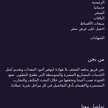
الرئيسية
خدماتنا
المتجر
الباقات
مبيعات الأقساط
احصل على عرض سعر
الشهادات
من نحن
نحن فريق يدفعه الشغف بلا هوادة لتوفير أجود المعدات وتقديم أمثل
الخدمات للمشاريع الصغيرة والمتوسطة التي تطمح للتطوير، نضع
الجودة نصب أعيننا ونحققها من خلال البحث المكثف والتجارب
المستمرة والاهتمام بأدق التفاصيل في كل مراحل تجربة عملائنا.
تواصل معنا