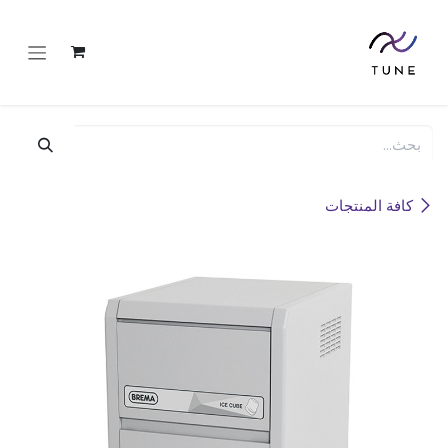
خطي للذهاب إلى المحتوى
كافة المنتجات