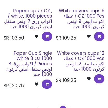
Paper cups 7 OZ ,
White covers cups 9
OZ 1000 Pcs / غطاء
white, 1000 pieces /
اكواب ابيض 9 اونص
اكواب ورق 7 اونص سنقل
كرتون 1000 حبة
ابيض كرتون 1000 حبه
SR
103.50
SR
109.25
Paper Cup Single
White covers cups 12
OZ 1000 Pcs / غطاء
White 8 OZ 1000
اكواب ابيض 12 اونص
Pieces / اكواب ورق 8
كرتون 1000 حبة
اونص سنقل ابيض كرتون
1000 حبه
SR
109.25
SR
120.75