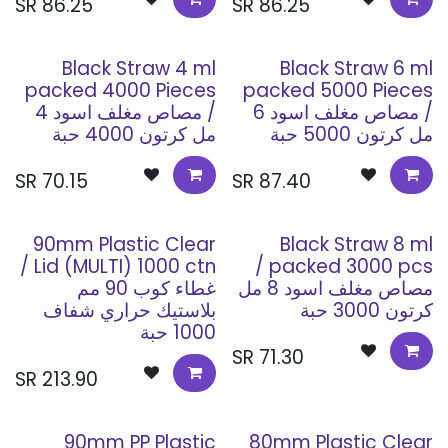
SR
86.25
SR
86.25
Black Straw 4 ml
Black Straw 6 ml
packed 4000 Pieces
packed 5000 Pieces
/ مصاص مغلف اسود 6
/ مصاص مغلف اسود 4
مل كرتون 5000 حبة
مل كرتون 4000 حبة
SR
70.15
SR
87.40
90mm Plastic Clear
Black Straw 8 ml
Lid (MULTI) 1000 ctn /
packed 3000 pcs /
مصاص مغلف اسود 8 مل
غطاء كوب 90 مم
كرتون 3000 حبة
بلاستيك حراري شفاف
1000 حبة
SR
71.30
SR
213.90
90mm PP Plastic
80mm Plastic Clear