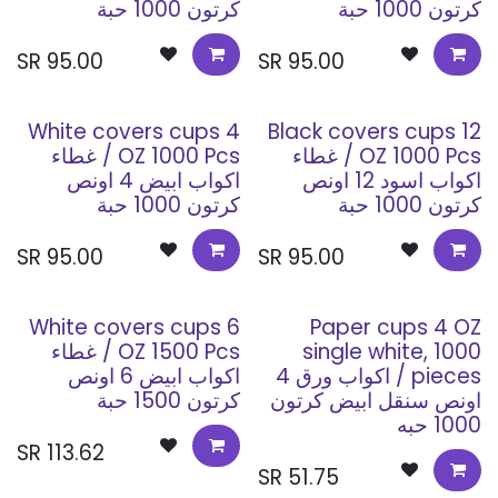
كرتون 1000 حبة
كرتون 1000 حبة
SR
95.00
SR
95.00
White covers cups 4
Black covers cups 12
OZ 1000 Pcs / غطاء
OZ 1000 Pcs / غطاء
اكواب اسود 12 اونص
اكواب ابيض 4 اونص
كرتون 1000 حبة
كرتون 1000 حبة
SR
95.00
SR
95.00
White covers cups 6
Paper cups 4 OZ
single white, 1000
OZ 1500 Pcs / غطاء
pieces / اكواب ورق 4
اكواب ابيض 6 اونص
اونص سنقل ابيض كرتون
كرتون 1500 حبة
1000 حبه
SR
113.62
SR
51.75