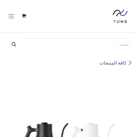
خطي للذهاب إلى المحتوى
كافة المنتجات