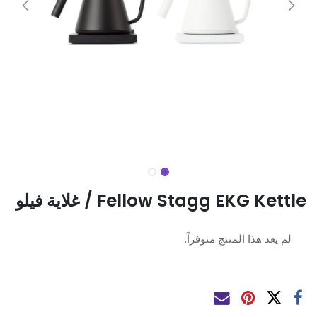
Fellow Stagg EKG Kettle / غلاية فيلو
لم يعد هذا المنتج متوفراً.