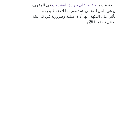
أو ترغب بال
حفاظ على حرارة المشروب
في المقهى،
ن هي الحل المثالي. تم تصميمها لتحتفظ بدرجة
ثير على النكهة. إنها أداة عملية وضرورية في كل بيئة
خلال تصفحنا الآن.