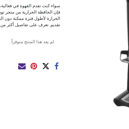
سواء كنت تقدم القهوة في فعالية، 
فإن الحافظة الحرارية من متجر تو
الحرارة لأطول فترة ممكنة دون التأ
تقديم. تعرف على تفاصيل أكثر من 
لم يعد هذا المنتج متوفراً.