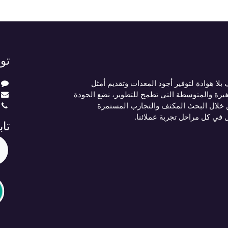
تو
لا هوادة لتوفير أجود المعدات وتقديم أمثل
يرة والمتوسطة التي تطمح للتطوير، نضع الجودة
 خلال البحث المكثف والتجارب المستمرة
ل في كل مراحل تجربة عملائنا.
تاب