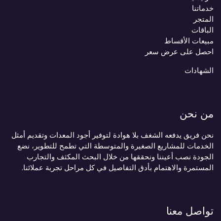
خدماتنا
المتجر
الباقات
مبيعات الأقساط
احصل على عرض سعر
الشهادات
من نحن
نحن فريق يدفعه الشغف بلا هوادة لتوفير أجود المعدات وتقديم أمثل
الخدمات للمشاريع الصغيرة والمتوسطة التي تطمح للتطوير، نضع
الجودة نصب أعيننا ونحققها من خلال البحث المكثف والتجارب
المستمرة والاهتمام بأدق التفاصيل في كل مراحل تجربة عملائنا.
تواصل معنا