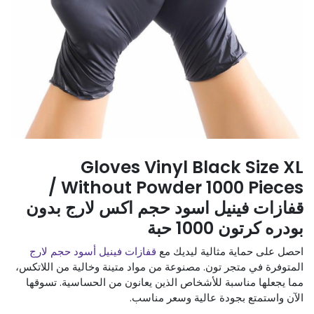
Gloves Vinyl Black Size XL
Without Powder 1000 Pieces /
قفازات فينيل اسود حجم اكس لارج بدون
بودره كرتون 1000 حبة
احصل على حماية مثالية ليديك مع
قفازات فينيل أسود حجم لارج
المتوفرة في متجر تون. مصنوعة من مواد متينة وخالية من اللاتكس،
مما يجعلها مناسبة للأشخاص الذين يعانون من الحساسية. تسوقها
الآن واستمتع بجودة عالية وسعر مناسب.