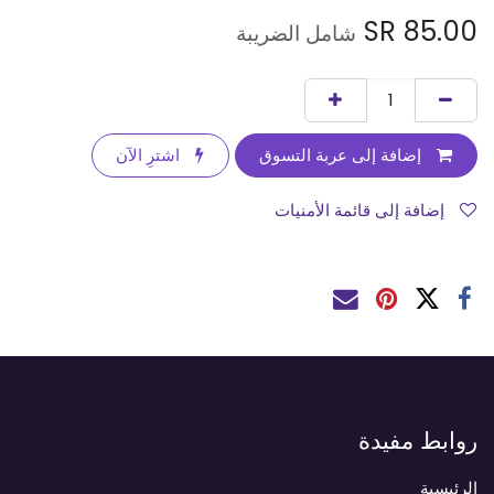
SR
85.00
شامل الضريبة
إضافة إلى عربة التسوق
اشترِ الآن
إضافة إلى قائمة الأمنيات
روابط مفيدة
الرئيسية