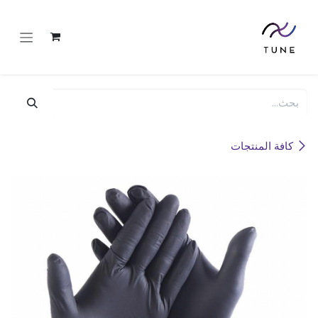
خطي للذهاب إلى المحتوى
كافة المنتجات