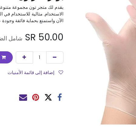
يقدم لك متجر تون مجموعة متنوع
الاستخدام. مثالية للاستخدام في ا
الآن واستمتع بحماية فائقة وجودة 
SR
50.00
شامل الضر
إضافة إلى قائمة الأمنيات