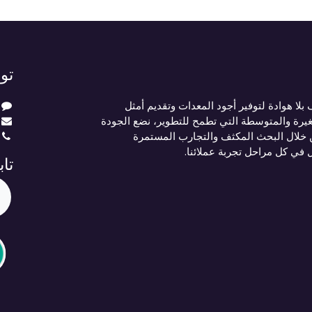
تو
لا هوادة لتوفير أجود المعدات وتقديم أمثل
يرة والمتوسطة التي تطمح للتطوير، نضع الجودة
 خلال البحث المكثف والتجارب المستمرة
ل في كل مراحل تجربة عملائنا.
تاب