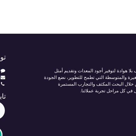
تو
لا هوادة لتوفير أجود المعدات وتقديم أمثل
يرة والمتوسطة التي تطمح للتطوير، نضع الجودة
 خلال البحث المكثف والتجارب المستمرة
ل في كل مراحل تجربة عملائنا.
تاب