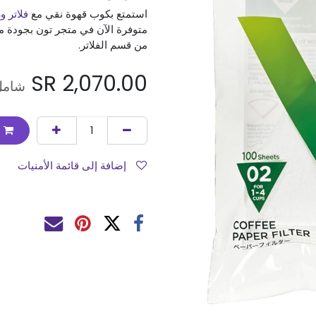
استمتع بكوب قهوة نقي مع
فلاتر 
متوفرة الآن في متجر تون بجودة مم
من قسم الفلاتر.
SR
2,070.00
شامل
إضافة إلى قائمة الأمنيات