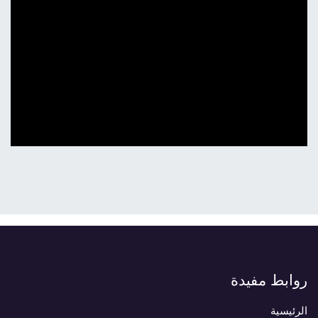
روابط مفيدة
الرئيسية