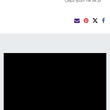
لم يعد هذا المنتج متوفراً.