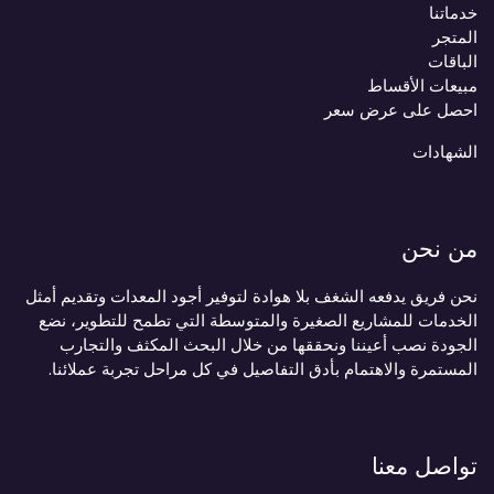
خدماتنا
المتجر
الباقات
مبيعات الأقساط
احصل على عرض سعر
الشهادات
من نحن
نحن فريق يدفعه الشغف بلا هوادة لتوفير أجود المعدات وتقديم أمثل
الخدمات للمشاريع الصغيرة والمتوسطة التي تطمح للتطوير، نضع
الجودة نصب أعيننا ونحققها من خلال البحث المكثف والتجارب
المستمرة والاهتمام بأدق التفاصيل في كل مراحل تجربة عملائنا.
تواصل معنا