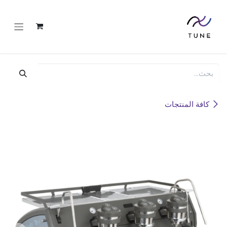
خطي للذهاب إلى المحتوى
كافة المنتجات
جديد!