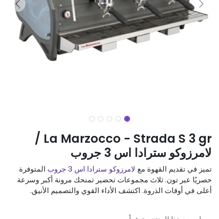
La Marzocco - Strada S 3 gr /
لامرزوكو سترادا اس 3 جروب
تميز في تقديم القهوة مع
لامرزوكو سترادا اس 3 جروب
المتوفرة
حصريًا عبر تون. ثلاث مجموعات تحضير تمنحك مرونة أكبر وسرعة
أعلى في أوقات الذروة. اكتشف الأداء القوي والتصميم الأنيق.