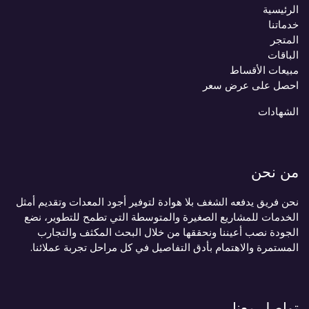
الرئيسية
خدماتنا
المتجر
الباقات
مبيعات الأقساط
احصل على عرض سعر
الشهادات
من نحن
نحن فريق يدفعه الشغف بلا هوادة لتوفير أجود المعدات وتقديم أمثل
الخدمات للمشاريع الصغيرة والمتوسطة التي تطمح للتطوير، نضع
الجودة نصب أعيننا ونحققها من خلال البحث المكثف والتجارب
المستمرة والاهتمام بأدق التفاصيل في كل مراحل تجربة عملائنا.
تواصل معنا