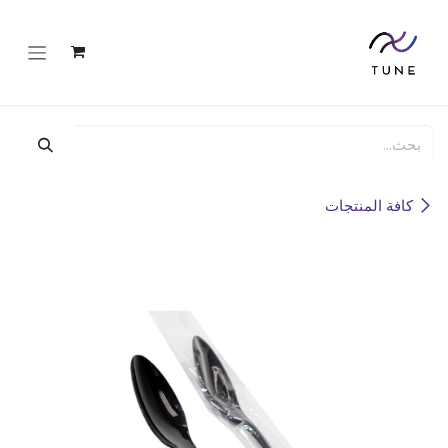
خطي للذهاب إلى المحتوى
كافة المنتجات