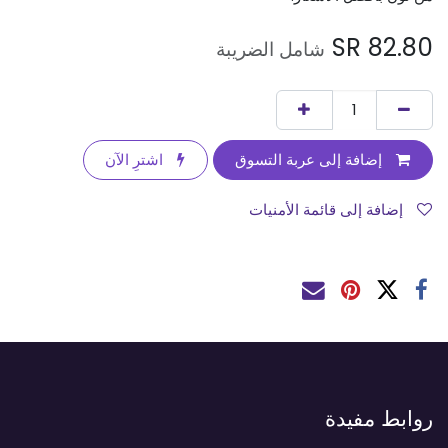
SR
82.80
شامل الضريبة
إضافة إلى عربة التسوق
اشترِ الآن
إضافة إلى قائمة الأمنيات
روابط مفيدة