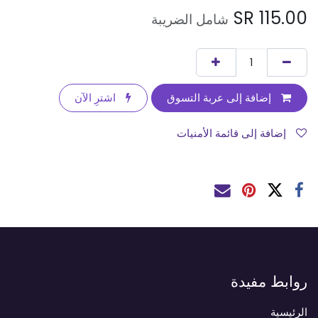
SR
115.00
شامل الضريبة
إضافة إلى عربة التسوق
اشترِ الآن
إضافة إلى قائمة الأمنيات
روابط مفيدة
الرئيسية