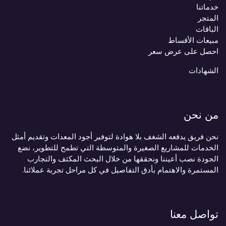
خدماتنا
المتجر
الباقات
مبيعات الأقساط
احصل على عرض سعر
الشهادات
من نحن
نحن فريق يدفعه الشغف بلا هوادة لتوفير أجود المعدات وتقديم أمثل
الخدمات للمشاريع الصغيرة والمتوسطة التي تطمح للتطوير، نضع
الجودة نصب أعيننا ونحققها من خلال البحث المكثف والتجارب
المستمرة والاهتمام بأدق التفاصيل في كل مراحل تجربة عملائنا.
تواصل معنا