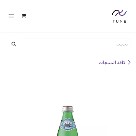
خطي للذهاب إلى المحتوى
كافة المنتجات