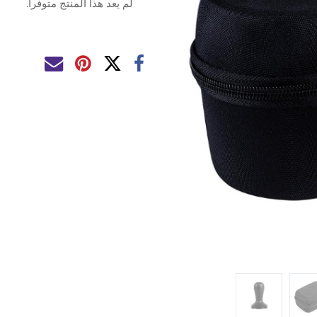
لم يعد هذا المنتج متوفراً.