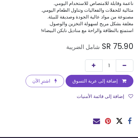
ناعمة وقابلة للامتصاص للاستخدام اليومي.
مثالية للحفلات والفعاليات وتناول الطعام اليومي.
مصنوعة من مواد عالية الجودة وصديقة للبيئة.
مغلفة بشكل مريح لسهولة التخزين والوصول.
استمتع بالنظافة والراحة مع مناديل نابكن البيضاء!
SR
75.90
شامل الضريبة
إضافة إلى عربة التسوق
اشترِ الآن
إضافة إلى قائمة الأمنيات