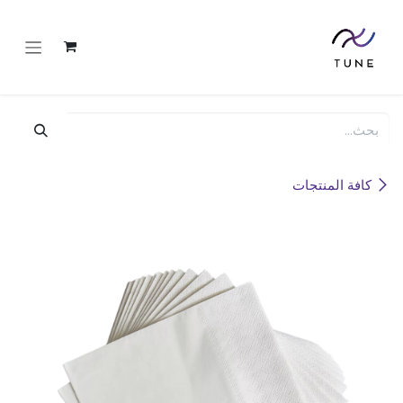
خطي للذهاب إلى المحتوى
كافة المنتجات