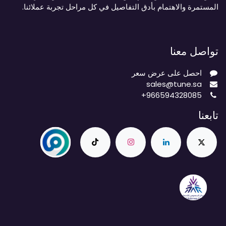
المستمرة والاهتمام بأدق التفاصيل في كل مراحل تجربة عملائنا.
تواصل معنا
احصل على عرض سعر
sales@tune.sa
+966594328085
تابعنا