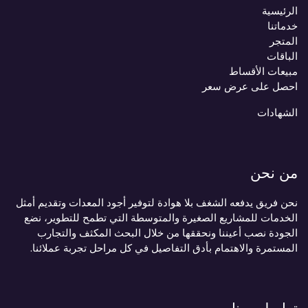
الرئيسية
خدماتنا
المتجر
الباقات
مبيعات الأقساط
احصل على عرض سعر
الشهادات
من نحن
نحن فريق يدفعه الشغف بلا هوادة لتوفير أجود المعدات وتقديم أمثل
الخدمات للمشاريع الصغيرة والمتوسطة التي تطمح للتطوير، نضع
الجودة نصب أعيننا ونحققها من خلال البحث المكثف والتجارب
المستمرة والاهتمام بأدق التفاصيل في كل مراحل تجربة عملائنا.