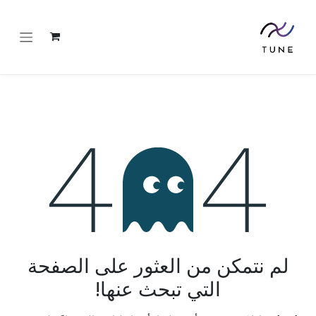
خطي للذهاب إلى المحتوى
خطأ 404
لم نتمكن من العثور على الصفحة
التي تبحث عنها!