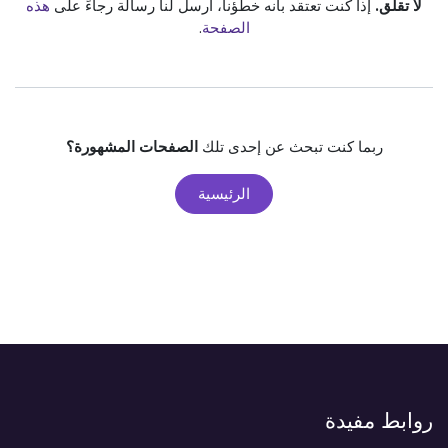
لا تقلق.
إذا كنت تعتقد بأنه خطؤنا، أرسل لنا رسالة رجاءً على
هذه
الصفحة
.
ربما كنت تبحث عن إحدى تلك
الصفحات المشهورة؟
الرئيسية
روابط مفيدة